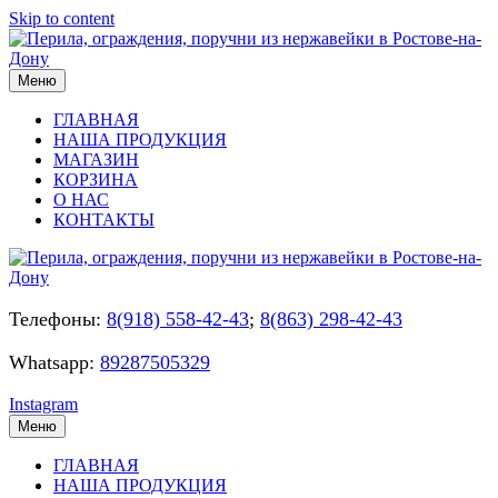
Skip to content
Меню
ГЛАВНАЯ
НАША ПРОДУКЦИЯ
МАГАЗИН
КОРЗИНА
О НАС
КОНТАКТЫ
Телефоны:
8(918) 558-42-43
;
8(863) 298-42-43
Whatsapp:
89287505329
Instagram
Меню
ГЛАВНАЯ
НАША ПРОДУКЦИЯ