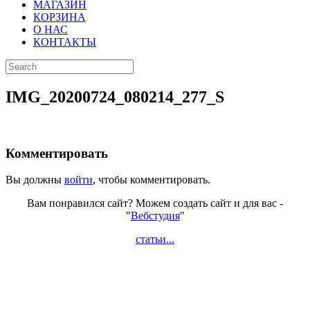
МАГАЗИН
КОРЗИНА
О НАС
КОНТАКТЫ
IMG_20200724_080214_277_S
Комментировать
Вы должны
войти
, чтобы комментировать.
Вам понравился сайт? Можем создать сайт и для вас -
"
Вебстудия
"
статьи...