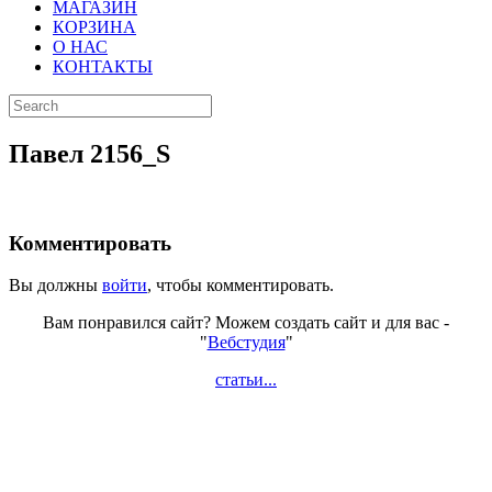
МАГАЗИН
КОРЗИНА
О НАС
КОНТАКТЫ
Павел 2156_S
Комментировать
Вы должны
войти
, чтобы комментировать.
Вам понравился сайт? Можем создать сайт и для вас -
"
Вебстудия
"
статьи...