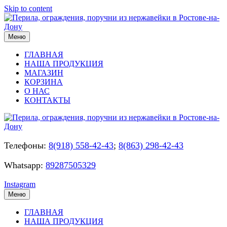
Skip to content
Меню
ГЛАВНАЯ
НАША ПРОДУКЦИЯ
МАГАЗИН
КОРЗИНА
О НАС
КОНТАКТЫ
Телефоны:
8(918) 558-42-43
;
8(863) 298-42-43
Whatsapp:
89287505329
Instagram
Меню
ГЛАВНАЯ
НАША ПРОДУКЦИЯ