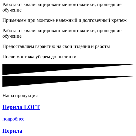
Работают квалифицированные монтажники, прошедшие
обучение
Применяем при монтаже надежный и долговечный крепеж
Работают квалифицированные монтажники, прошедшие
обучение
Предоставляем гарантию на свои изделия и работы
После монтажа уберем до пылинки
Наша продукция
Перила LOFT
подробнее
Перила