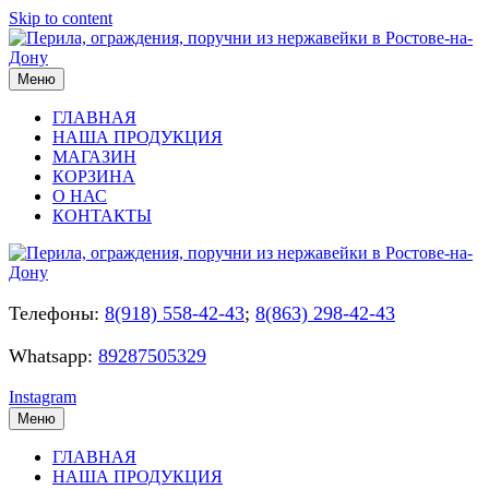
Skip to content
Меню
ГЛАВНАЯ
НАША ПРОДУКЦИЯ
МАГАЗИН
КОРЗИНА
О НАС
КОНТАКТЫ
Телефоны:
8(918) 558-42-43
;
8(863) 298-42-43
Whatsapp:
89287505329
Instagram
Меню
ГЛАВНАЯ
НАША ПРОДУКЦИЯ