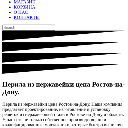
МАГАЗИН
КОРЗИНА
О НАС
КОНТАКТЫ
Перила из нержавейки цена Ростов-на-
Дону.
Перила из нержавейки цена Ростов-на-Дону. Наша компания
предлагает проектирование, изготовление и установку
решеток из нержавеющей стали в Ростове-на-Дону и области.
У нас есть не только собственное производство, но и
квалифицированные монтажники, которые быстро выполнят