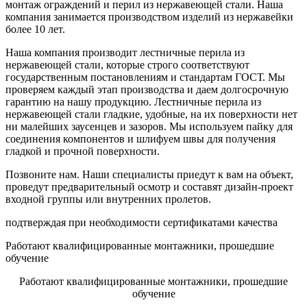
монтаж ограждений и перил из нержавеющей стали. Наша
компания занимается производством изделий из нержавейки
более 10 лет.
Наша компания производит лестничные перила из
нержавеющей стали, которые строго соответствуют
государственным постановлениям и стандартам ГОСТ. Мы
проверяем каждый этап производства и даем долгосрочную
гарантию на нашу продукцию. Лестничные перила из
нержавеющей стали гладкие, удобные, на их поверхности нет
ни малейших заусенцев и зазоров. Мы используем пайку для
соединения компонентов и шлифуем швы для получения
гладкой и прочной поверхности.
Позвоните нам. Наши специалисты приедут к вам на объект,
проведут предварительный осмотр и составят дизайн-проект
входной группы или внутренних пролетов.
подтверждая при необходимости сертификатами качества
Работают квалифицированные монтажники, прошедшие
обучение
Работают квалифицированные монтажники, прошедшие
обучение