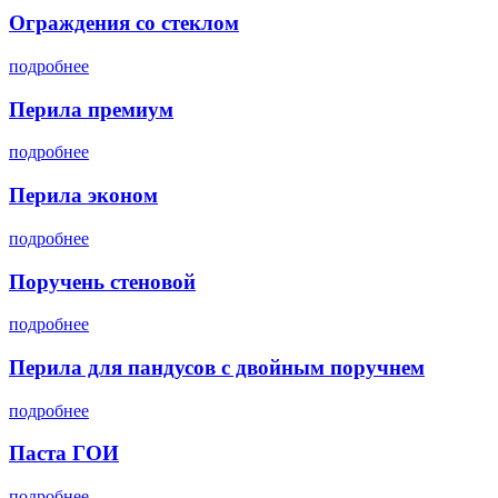
Ограждения со стеклом
подробнее
Перила премиум
подробнее
Перила эконом
подробнее
Поручень стеновой
подробнее
Перила для пандусов с двойным поручнем
подробнее
Паста ГОИ
подробнее