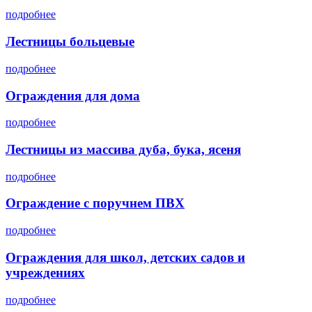
подробнее
Лестницы больцевые
подробнее
Ограждения для дома
подробнее
Лестницы из массива дуба, бука, ясеня
подробнее
Ограждение с поручнем ПВХ
подробнее
Ограждения для школ, детских садов и
учреждениях
подробнее