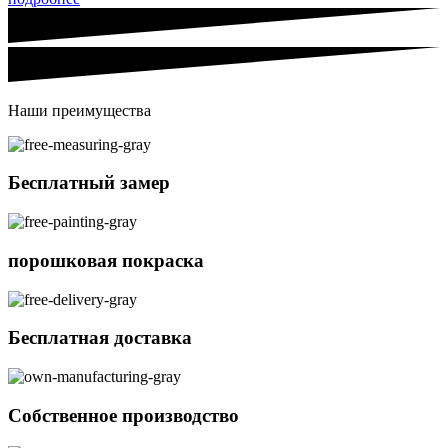
Наши преимущества
Бесплатный замер
порошковая покраска
Бесплатная доставка
Собственное производство