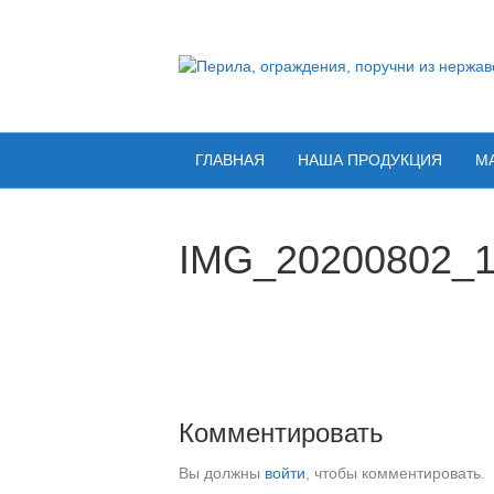
ГЛАВНАЯ
НАША ПРОДУКЦИЯ
М
IMG_20200802_
Комментировать
Вы должны
войти
, чтобы комментировать.