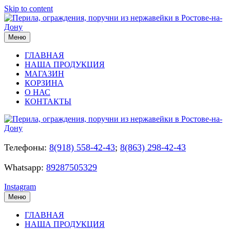
Skip to content
Меню
ГЛАВНАЯ
НАША ПРОДУКЦИЯ
МАГАЗИН
КОРЗИНА
О НАС
КОНТАКТЫ
Телефоны:
8(918) 558-42-43
;
8(863) 298-42-43
Whatsapp:
89287505329
Instagram
Меню
ГЛАВНАЯ
НАША ПРОДУКЦИЯ