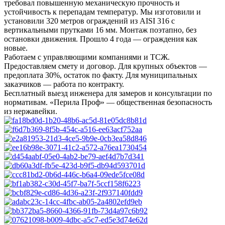
требовал повышенную механическую прочность и
устойчивость к перепадам температур. Мы изготовили и
установили 320 метров ограждений из AISI 316 с
вертикальными прутками 16 мм. Монтаж поэтапно, без
остановки движения. Прошло 4 года — ограждения как
новые.
Работаем с управляющими компаниями и ТСЖ.
Предоставляем смету и договор. Для крупных объектов —
предоплата 30%, остаток по факту. Для муниципальных
заказчиков — работа по контракту.
Бесплатный выезд инженера для замеров и консультации по
нормативам. «Перила Проф» — общественная безопасность
из нержавейки.