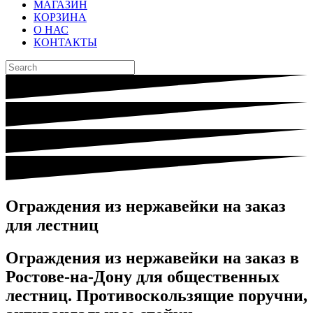
МАГАЗИН
КОРЗИНА
О НАС
КОНТАКТЫ
Ограждения из нержавейки на заказ
для лестниц
Ограждения из нержавейки на заказ в
Ростове-на-Дону для общественных
лестниц. Противоскользящие поручни,