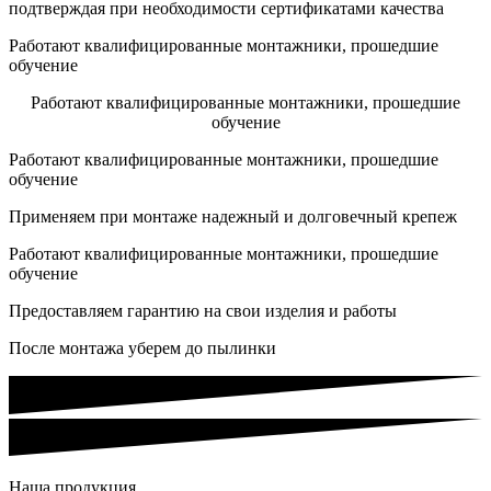
подтверждая при необходимости сертификатами качества
Работают квалифицированные монтажники, прошедшие
обучение
Работают квалифицированные монтажники, прошедшие
обучение
Работают квалифицированные монтажники, прошедшие
обучение
Применяем при монтаже надежный и долговечный крепеж
Работают квалифицированные монтажники, прошедшие
обучение
Предоставляем гарантию на свои изделия и работы
После монтажа уберем до пылинки
Наша продукция