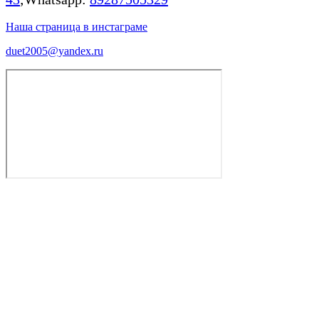
Наша страница в инстаграме
duet2005@yandex.ru