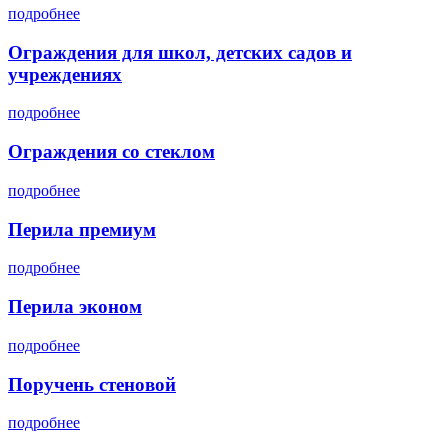
подробнее
Ограждения для школ, детских садов и
учреждениях
подробнее
Ограждения со стеклом
подробнее
Перила премиум
подробнее
Перила эконом
подробнее
Поручень стеновой
подробнее