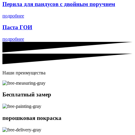
Перила для пандусов с двойным поручнем
подробнее
Паста ГОИ
подробнее
Наши преимущества
Бесплатный замер
порошковая покраска