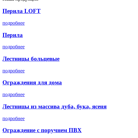
Перила LOFT
подробнее
Перила
подробнее
Лестницы больцевые
подробнее
Ограждения для дома
подробнее
Лестницы из массива дуба, бука, ясеня
подробнее
Ограждение с поручнем ПВХ