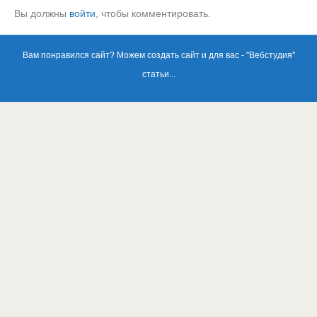
Вы должны
войти
, чтобы комментировать.
Вам понравился сайт? Можем создать сайт и для вас - "
Вебстудия
"
статьи...