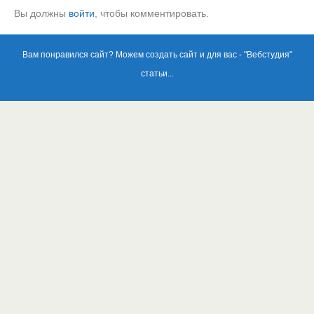
Вы должны
войти
, чтобы комментировать.
Вам понравился сайт? Можем создать сайт и для вас - "
Вебстудия
"
статьи...